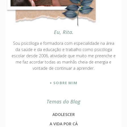
Eu, Rita.
Sou psicóloga e formadora com especialidade na área
da saúde e da educação e trabalho como psicóloga
escolar desde 2006, atividade que muito me preenche e
me faz acordar todas as manhãs cheia de energia e
vontade de continuar a aprender.
+ SOBRE MIM
Temas do Blog
ADOLESCER
A VIDA POR CÁ