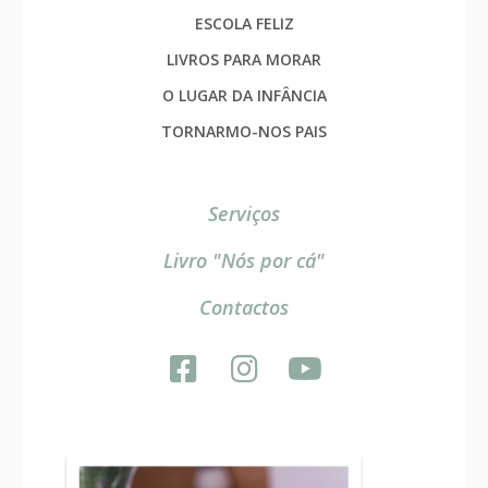
ESCOLA FELIZ
LIVROS PARA MORAR
O LUGAR DA INFÂNCIA
TORNARMO-NOS PAIS
Serviços
Livro "Nós por cá"
Contactos