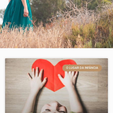
O LUGAR DA INFÂNCIA