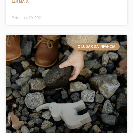
LER MAIS...
Setembro 20, 2021
O LUGAR DA INFÂNCIA