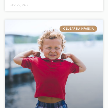
Julho 25, 2022
O LUGAR DA INFÂNCIA