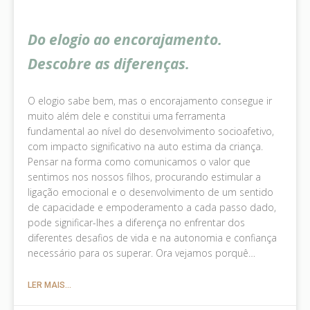
Do elogio ao encorajamento.
Descobre as diferenças.
O elogio sabe bem, mas o encorajamento consegue ir
muito além dele e constitui uma ferramenta
fundamental ao nível do desenvolvimento socioafetivo,
com impacto significativo na auto estima da criança.
Pensar na forma como comunicamos o valor que
sentimos nos nossos filhos, procurando estimular a
ligação emocional e o desenvolvimento de um sentido
de capacidade e empoderamento a cada passo dado,
pode significar-lhes a diferença no enfrentar dos
diferentes desafios de vida e na autonomia e confiança
necessário para os superar. Ora vejamos porquê…
LER MAIS...