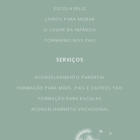
ESCOLA FELIZ
LIVROS PARA MORAR
O LUGAR DA INFÂNCIA
TORNARMO-NOS PAIS
SERVIÇOS
ACONSELHAMENTO PARENTAL
FORMAÇÃO PARA MÃES, PAIS E OUTROS TAIS
FORMAÇÃO PARA ESCOLAS
ACONSELHAMENTO VOCACIONAL