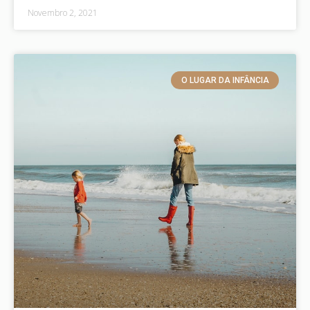
Novembro 2, 2021
O LUGAR DA INFÂNCIA