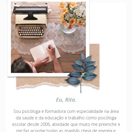
Eu, Rita.
Sou psicóloga e formadora com especialidade na área
da saúde e da educação e trabalho como psicóloga
escolar desde 2006, atividade que muito me preenche e
me faz acordar todas as manhãs cheia de energia e