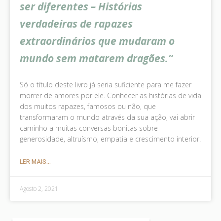
ser diferentes – Histórias
verdadeiras de rapazes
extraordinários que mudaram o
mundo sem matarem dragões.”
Só o título deste livro já seria suficiente para me fazer
morrer de amores por ele. Conhecer as histórias de vida
dos muitos rapazes, famosos ou não, que
transformaram o mundo através da sua ação, vai abrir
caminho a muitas conversas bonitas sobre
generosidade, altruísmo, empatia e crescimento interior.
LER MAIS...
Agosto 2, 2021