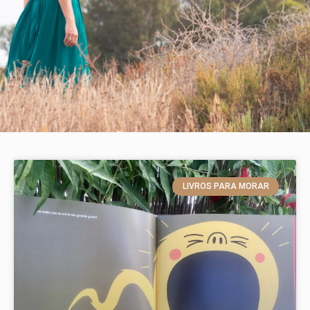
LIVROS PARA MORAR