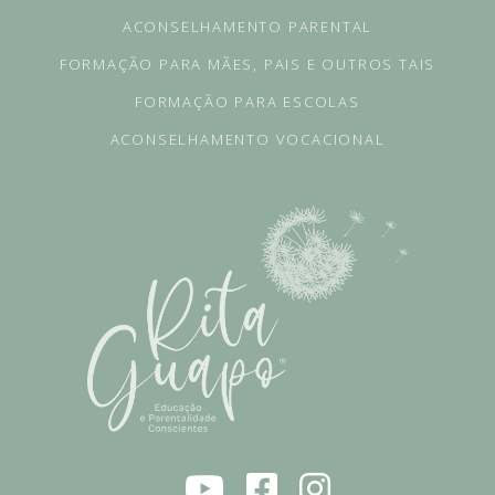
ACONSELHAMENTO PARENTAL
FORMAÇÃO PARA MÃES, PAIS E OUTROS TAIS
FORMAÇÃO PARA ESCOLAS
ACONSELHAMENTO VOCACIONAL