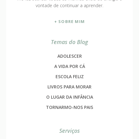
vontade de continuar a aprender.
+ SOBRE MIM
Temas do Blog
ADOLESCER
A VIDA POR CÁ
ESCOLA FELIZ
LIVROS PARA MORAR
O LUGAR DA INFÂNCIA
TORNARMO-NOS PAIS
Serviços