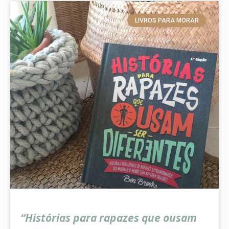
LIVROS PARA MORAR
“Histórias para rapazes que ousam