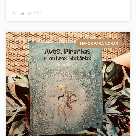
Setembro 5, 2021
LIVROS PARA MORAR