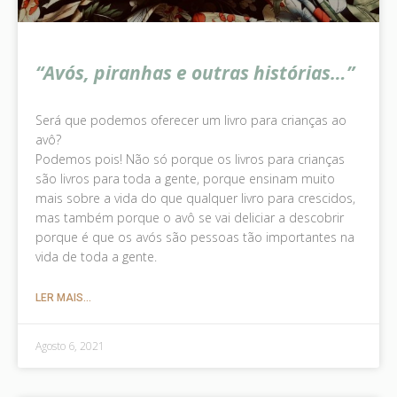
“Avós, piranhas e outras histórias…”
Será que podemos oferecer um livro para crianças ao
avô?
Podemos pois! Não só porque os livros para crianças
são livros para toda a gente, porque ensinam muito
mais sobre a vida do que qualquer livro para crescidos,
mas também porque o avô se vai deliciar a descobrir
porque é que os avós são pessoas tão importantes na
vida de toda a gente.
LER MAIS...
Agosto 6, 2021