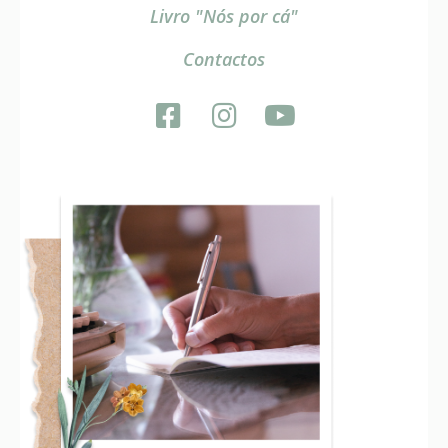
Livro "Nós por cá"
Contactos