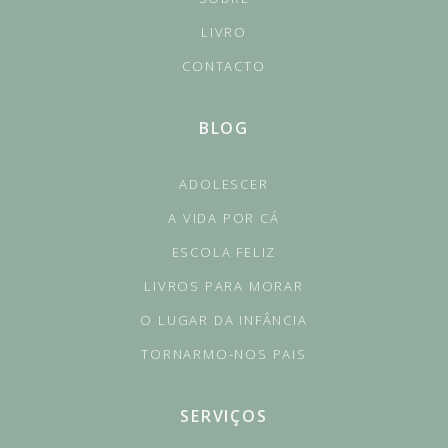
LIVRO
CONTACTO
BLOG
ADOLESCER
A VIDA POR CÁ
ESCOLA FELIZ
LIVROS PARA MORAR
O LUGAR DA INFÂNCIA
TORNARMO-NOS PAIS
SERVIÇOS