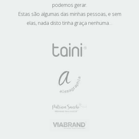
podemos gerar.
Estas são algumas das minhas pessoas, e sem
elas, nada disto tinha graça nenhuma…