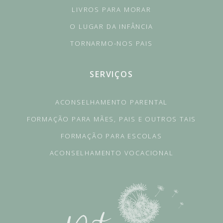
LIVROS PARA MORAR
O LUGAR DA INFÂNCIA
TORNARMO-NOS PAIS
SERVIÇOS
ACONSELHAMENTO PARENTAL
FORMAÇÃO PARA MÃES, PAIS E OUTROS TAIS
FORMAÇÃO PARA ESCOLAS
ACONSELHAMENTO VOCACIONAL