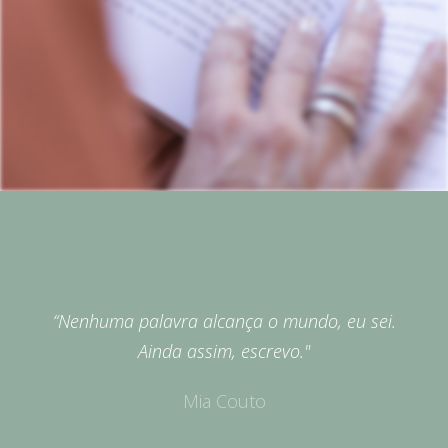
“Nenhuma palavra alcança o mundo, eu sei.
Ainda assim, escrevo."
Mia Couto