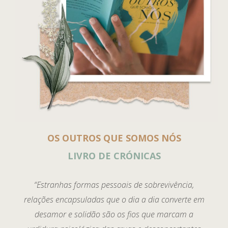
OS OUTROS QUE SOMOS NÓS
LIVRO DE CRÓNICAS
“Estranhas formas pessoais de sobrevivência,
relações encapsuladas que o dia a dia converte em
desamor e solidão são os fios que marcam a