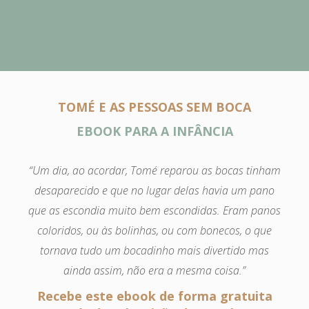
TOMÉ E AS PESSOAS SEM BOCA
EBOOK PARA A INFÂNCIA
“Um dia, ao acordar, Tomé reparou as bocas tinham
desaparecido e que no lugar delas havia um pano
que as escondia muito bem escondidas. Eram panos
coloridos, ou às bolinhas, ou com bonecos, o que
tornava tudo um bocadinho mais divertido mas
ainda assim, não era a mesma coisa.”
Recebe este ebook de forma gratuita