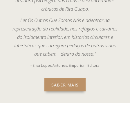
urdidura psicológica das cruas e desconcertantes
crónicas de Rita Guapo.
Ler Os Outros Que Somos Nós é adentrar na
representação da realidade, nos refúgios e calvários
do isolamento interior, em histórias circulares e
labirínticas que carregam pedaços de outras vidas
que cabem dentro da nossa.”
- Elisa Lopes Antunes, Emporium Editora
SABER MAIS