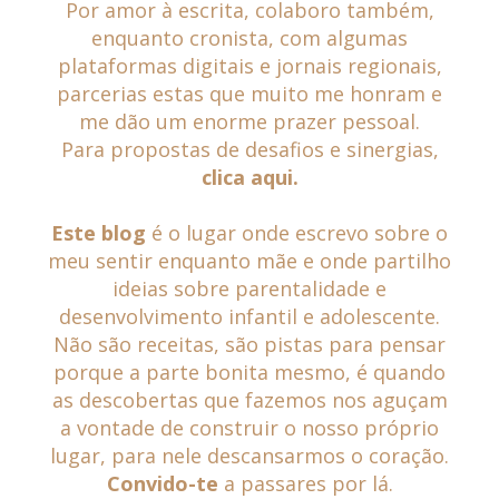
Por amor à escrita, colaboro também,
enquanto cronista, com algumas
plataformas digitais e jornais regionais,
parcerias estas que muito me honram e
me dão um enorme prazer pessoal.
Para propostas de desafios e sinergias
,
clica aqui.
Este blog
é o lugar onde escrevo sobre o
meu sentir enquanto mãe e onde partilho
ideias sobre parentalidade e
desenvolvimento infantil e adolescente.
Não são receitas, são pistas para pensar
porque a parte bonita mesmo, é quando
as descobertas que fazemos nos aguçam
a vontade de construir o nosso próprio
lugar, para nele descansarmos o coração.
Convido-te
a passares por lá.