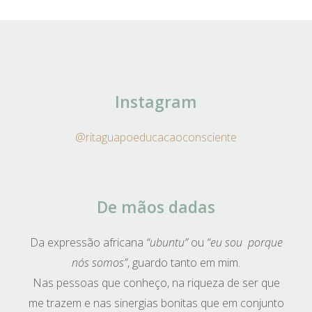
Instagram
@ritaguapoeducacaoconsciente
De mãos dadas
Da expressão africana
“ubuntu”
ou
“eu sou porque
nós somos”
, guardo tanto em mim.
Nas pessoas que conheço, na riqueza de ser que
me trazem e nas sinergias bonitas que em conjunto