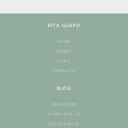
RITA GUAPO
HOME
SOBRE
LIVRO
CONTACTO
BLOG
ADOLESCER
A VIDA POR CÁ
ESCOLA FELIZ