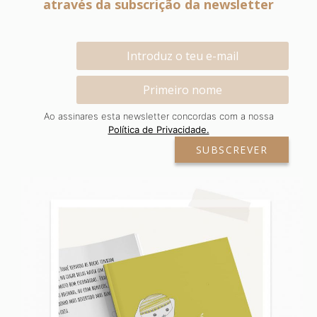
através da subscrição da newsletter
Ao assinares esta newsletter concordas com a nossa
Política de Privacidade.