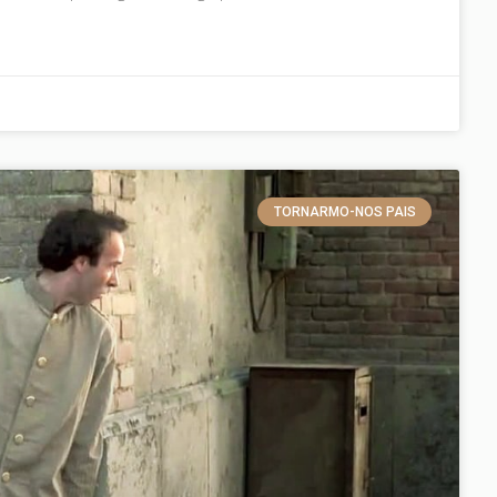
TORNARMO-NOS PAIS