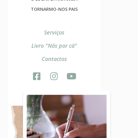
TORNARMO-NOS PAIS
Serviços
Livro "Nós por cá"
Contactos