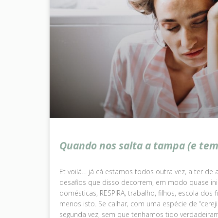
Quando nos salta a tampa (e tem
Et voilá… já cá estamos todos outra vez, a ter de 
desafios que disso decorrem, em modo quase ininter
domésticas, RESPIRA, trabalho, filhos, escola dos
menos isto. Se calhar, com uma espécie de “cerej
segunda vez, sem que tenhamos tido verdadeira