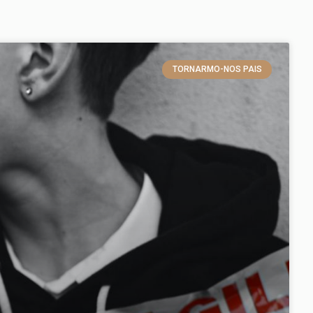
TORNARMO-NOS PAIS