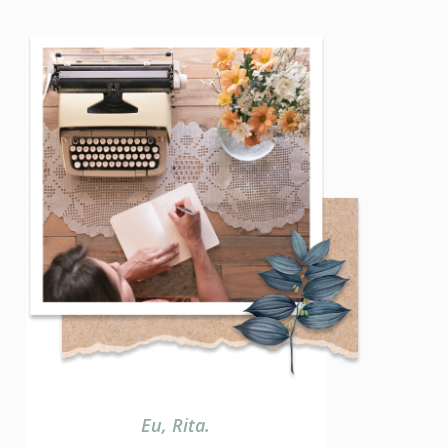
Eu, Rita.