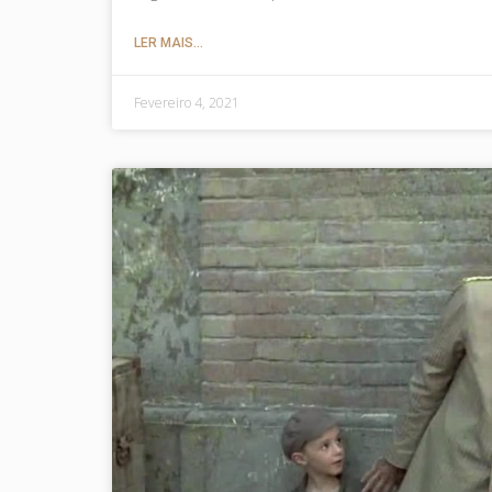
LER MAIS...
Fevereiro 4, 2021