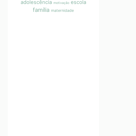
adolescência
escola
motivação
família
maternidade