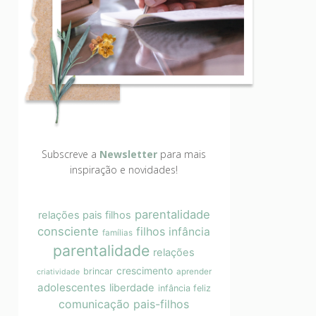
Subscreve a
Newsletter
para mais
inspiração e novidades!
parentalidade
relações pais filhos
consciente
filhos
infância
famílias
parentalidade
relações
crescimento
brincar
aprender
criatividade
adolescentes
liberdade
infância feliz
comunicação pais-filhos