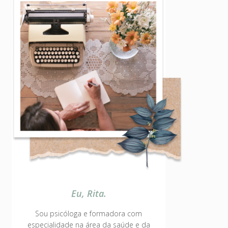
Eu, Rita.
Sou psicóloga e formadora com
especialidade na área da saúde e da