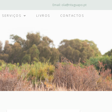
Email:
ola@ritaguapo.pt
SERVIÇOS
LIVROS
CONTACTOS