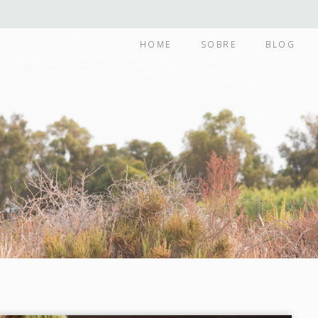
HOME
SOBRE
BLOG