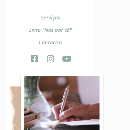
Serviços
Livro "Nós por cá"
Contactos