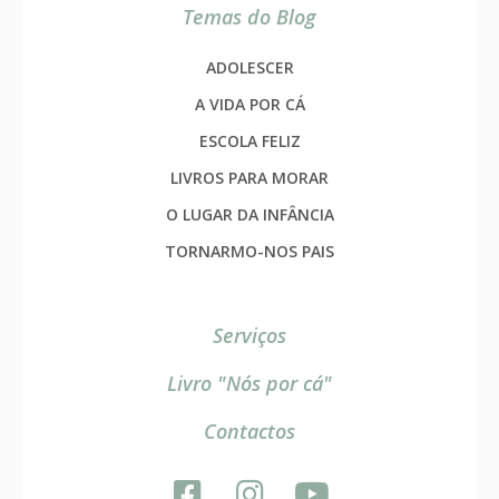
Temas do Blog
ADOLESCER
A VIDA POR CÁ
ESCOLA FELIZ
LIVROS PARA MORAR
O LUGAR DA INFÂNCIA
TORNARMO-NOS PAIS
Serviços
Livro "Nós por cá"
Contactos