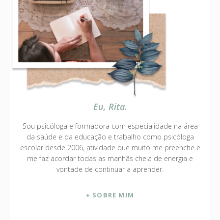
Eu, Rita.
Sou psicóloga e formadora com especialidade na área
da saúde e da educação e trabalho como psicóloga
escolar desde 2006, atividade que muito me preenche e
me faz acordar todas as manhãs cheia de energia e
vontade de continuar a aprender.
+ SOBRE MIM