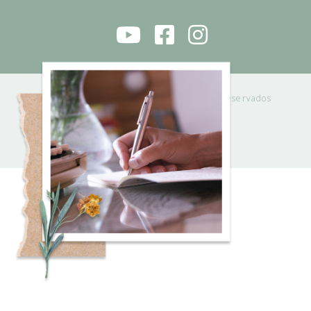
RITA GUAPO 2021 © | Todos os direitos reservados
Powered by
Solidweb
POLÍTICA DE PRIVACIDADE