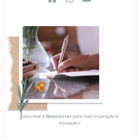
Subscreve a
Newsletter
para mais inspiração e
novidades!