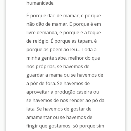
humanidade.
É porque dão de mamar, é porque
não dão de mamar. É porque é em
livre demanda, é porque é a toque
de relógio. É porque as tapam, é
porque as põem ao léu… Toda a
minha gente sabe, melhor do que
nós próprias, se havemos de
guardar a mama ou se havemos de
a pôr de fora. Se havemos de
aproveitar a produção caseira ou
se havemos de nos render ao pó da
lata. Se havemos de gostar de
amamentar ou se havemos de
fingir que gostamos, só porque sim