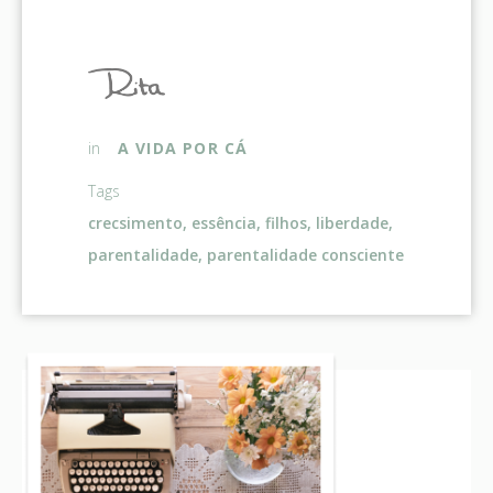
A VIDA POR CÁ
in
Tags
crecsimento
,
essência
,
filhos
,
liberdade
,
parentalidade
,
parentalidade consciente