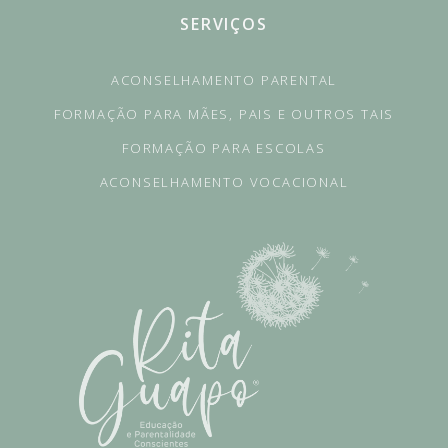
SERVIÇOS
ACONSELHAMENTO PARENTAL
FORMAÇÃO PARA MÃES, PAIS E OUTROS TAIS
FORMAÇÃO PARA ESCOLAS
ACONSELHAMENTO VOCACIONAL