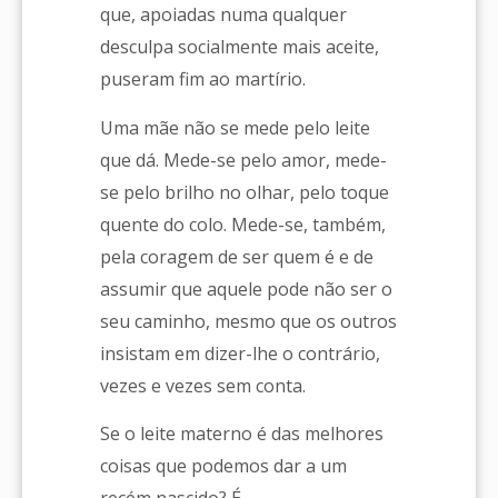
que, apoiadas numa qualquer
desculpa socialmente mais aceite,
puseram fim ao martírio.
Uma mãe não se mede pelo leite
que dá. Mede-se pelo amor, mede-
se pelo brilho no olhar, pelo toque
quente do colo. Mede-se, também,
pela coragem de ser quem é e de
assumir que aquele pode não ser o
seu caminho, mesmo que os outros
insistam em dizer-lhe o contrário,
vezes e vezes sem conta.
Se o leite materno é das melhores
coisas que podemos dar a um