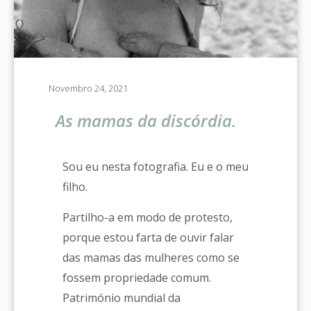
Novembro 24, 2021
As mamas da discórdia.
Sou eu nesta fotografia. Eu e o meu
filho.
Partilho-a em modo de protesto,
porque estou farta de ouvir falar
das mamas das mulheres como se
fossem propriedade comum.
Património mundial da