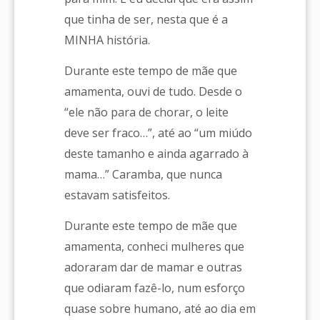
que tinha de ser, nesta que é a
MINHA história.
Durante este tempo de mãe que
amamenta, ouvi de tudo. Desde o
“ele não para de chorar, o leite
deve ser fraco…”, até ao “um miúdo
deste tamanho e ainda agarrado à
mama…” Caramba, que nunca
estavam satisfeitos.
Durante este tempo de mãe que
amamenta, conheci mulheres que
adoraram dar de mamar e outras
que odiaram fazê-lo, num esforço
quase sobre humano, até ao dia em