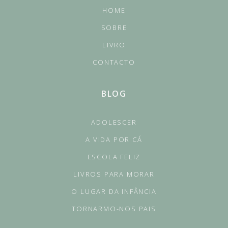
HOME
SOBRE
LIVRO
CONTACTO
BLOG
ADOLESCER
A VIDA POR CÁ
ESCOLA FELIZ
LIVROS PARA MORAR
O LUGAR DA INFÂNCIA
TORNARMO-NOS PAIS