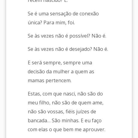
recém nascido? É.
Se é uma sensação de conexão
única? Para mim, foi.
Se às vezes não é possível? Não é.
Se às vezes não é desejado? Não é.
E será sempre, sempre uma
decisão da mulher a quem as
mamas pertencem.
Estas, com que nasci, não são do
meu filho, não são de quem ame,
não são vossas, fiéis juízes de
bancada…
São minhas. E eu faço
com elas o que bem me aprouver.