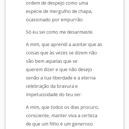
ordem de despejo como uma
espécie de mergulho de chapa,
ocasionado por empurrão.
Só eu sei como me desarmaste.
A mim, que aprendi a aceitar que as
coisas que às vezes se dizem não
são bem aquelas que se
querem dizer e que não desejo
senão a tua liberdade e a eterna
celebração da bravura e
impetuosidade do teu ser.
A mim, que todos os dias procuro,
consciente, manter viva a certeza
de que um filho é um generoso