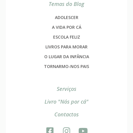
Temas do Blog
ADOLESCER
A VIDA POR CÁ
ESCOLA FELIZ
LIVROS PARA MORAR
O LUGAR DA INFÂNCIA
TORNARMO-NOS PAIS
Serviços
Livro "Nós por cá"
Contactos