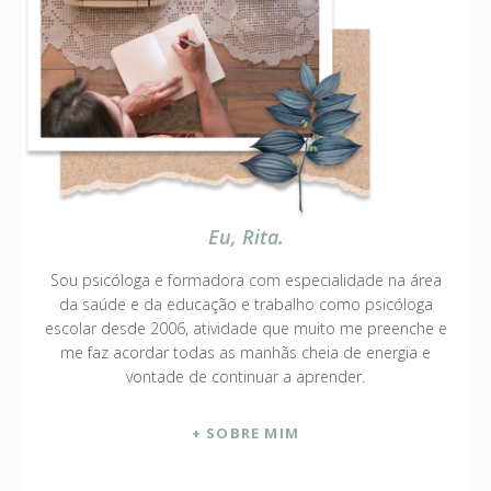
Eu, Rita.
Sou psicóloga e formadora com especialidade na área
da saúde e da educação e trabalho como psicóloga
escolar desde 2006, atividade que muito me preenche e
me faz acordar todas as manhãs cheia de energia e
vontade de continuar a aprender.
+ SOBRE MIM