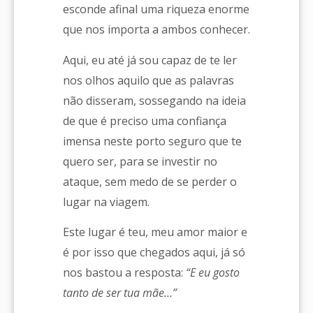
esconde afinal uma riqueza enorme
que nos importa a ambos conhecer.
Aqui, eu até já sou capaz de te ler
nos olhos aquilo que as palavras
não disseram, sossegando na ideia
de que é preciso uma confiança
imensa neste porto seguro que te
quero ser, para se investir no
ataque, sem medo de se perder o
lugar na viagem.
Este lugar é teu, meu amor maior e
é por isso que chegados aqui, já só
nos bastou a resposta:
“E eu gosto
tanto de ser tua mãe…”