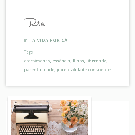
A VIDA POR CÁ
in
Tags
crecsimento
,
essência
,
filhos
,
liberdade
,
parentalidade
,
parentalidade consciente