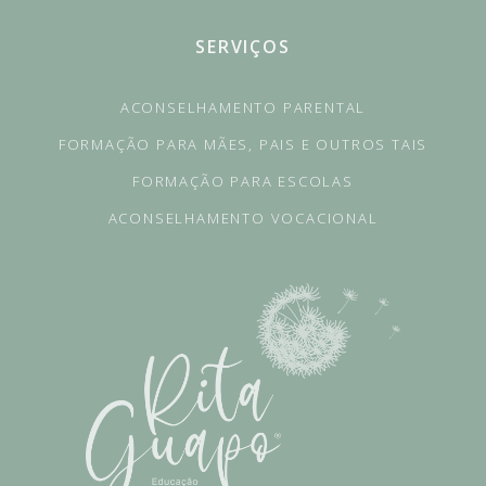
SERVIÇOS
ACONSELHAMENTO PARENTAL
FORMAÇÃO PARA MÃES, PAIS E OUTROS TAIS
FORMAÇÃO PARA ESCOLAS
ACONSELHAMENTO VOCACIONAL