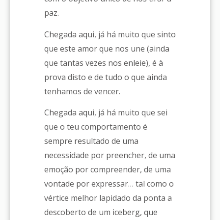
paz.
Chegada aqui, já há muito que sinto
que este amor que nos une (ainda
que tantas vezes nos enleie), é à
prova disto e de tudo o que ainda
tenhamos de vencer.
Chegada aqui, já há muito que sei
que o teu comportamento é
sempre resultado de uma
necessidade por preencher, de uma
emoção por compreender, de uma
vontade por expressar… tal como o
vértice melhor lapidado da ponta a
descoberto de um iceberg, que