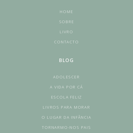
HOME
SOBRE
LIVRO
CONTACTO
BLOG
ADOLESCER
A VIDA POR CÁ
ESCOLA FELIZ
LIVROS PARA MORAR
O LUGAR DA INFÂNCIA
TORNARMO-NOS PAIS