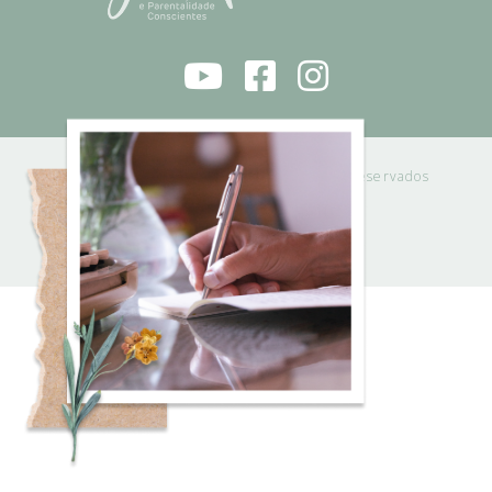
RITA GUAPO 2021 © | Todos os direitos reservados
Powered by
Solidweb
POLÍTICA DE PRIVACIDADE