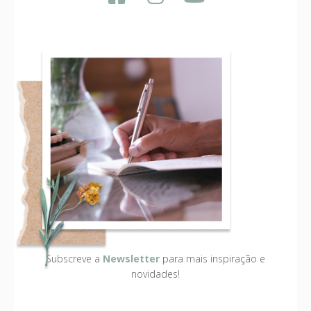
Subscreve a
Newsletter
para mais inspiração e
novidades!