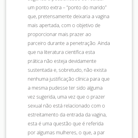
um ponto extra – “ponto do marido”
que, pretensamente deixaria a vagina
mais apertada, com o objetivo de
proporcionar mais prazer ao
parceiro durante a penetração. Ainda
que na literatura científica esta
prática não esteja devidamente
sustentada e, sobretudo, não exista
nenhuma justificação clínica para que
a mesma pudesse ter sido alguma
vez sugerida, uma vez que o prazer
sexual não está relacionado com o
estreitamento da entrada da vagina,
esta é uma questão que é referida
por algumas mulheres, o que, a par