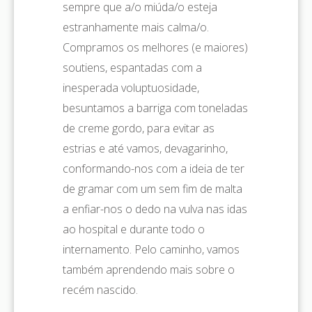
sempre que a/o miúda/o esteja
estranhamente mais calma/o.
Compramos os melhores (e maiores)
soutiens, espantadas com a
inesperada voluptuosidade,
besuntamos a barriga com toneladas
de creme gordo, para evitar as
estrias e até vamos, devagarinho,
conformando-nos com a ideia de ter
de gramar com um sem fim de malta
a enfiar-nos o dedo na vulva nas idas
ao hospital e durante todo o
internamento. Pelo caminho, vamos
também aprendendo mais sobre o
recém nascido.