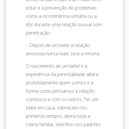
estar e à prevenção de problemas
como a incontinência urinária ou a
dor durante uma relação sexual com
penetração.
– Depois de um bebé a relação
amorosa nunca mais será a mesma.
O nascimento de um bebé e a
experiência da parentalidade altera
profundamente quem somos e a
forma como pensamos a relação
connosco e com os outros. Ter um
bebé em casa, sobretudo nos
primeiros tempos, altera toda a
rotina familiar, interfere nos padrões