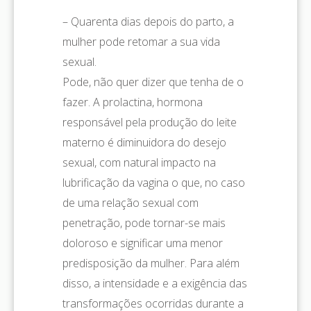
– Quarenta dias depois do parto, a
mulher pode retomar a sua vida
sexual.
Pode, não quer dizer que tenha de o
fazer. A prolactina, hormona
responsável pela produção do leite
materno é diminuidora do desejo
sexual, com natural impacto na
lubrificação da vagina o que, no caso
de uma relação sexual com
penetração, pode tornar-se mais
doloroso e significar uma menor
predisposição da mulher. Para além
disso, a intensidade e a exigência das
transformações ocorridas durante a