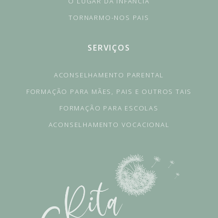
O LUGAR DA INFÂNCIA
TORNARMO-NOS PAIS
SERVIÇOS
ACONSELHAMENTO PARENTAL
FORMAÇÃO PARA MÃES, PAIS E OUTROS TAIS
FORMAÇÃO PARA ESCOLAS
ACONSELHAMENTO VOCACIONAL