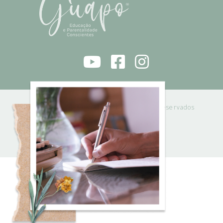
RITA GUAPO 2021 © | Todos os direitos reservados
Powered by
Solidweb
POLÍTICA DE PRIVACIDADE