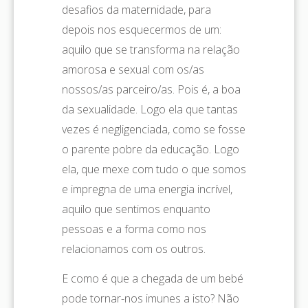
desafios da maternidade, para
depois nos esquecermos de um:
aquilo que se transforma na relação
amorosa e sexual com os/as
nossos/as parceiro/as. Pois é, a boa
da sexualidade. Logo ela que tantas
vezes é negligenciada, como se fosse
o parente pobre da educação. Logo
ela, que mexe com tudo o que somos
e impregna de uma energia incrível,
aquilo que sentimos enquanto
pessoas e a forma como nos
relacionamos com os outros.
E como é que a chegada de um bebé
pode tornar-nos imunes a isto?
Não