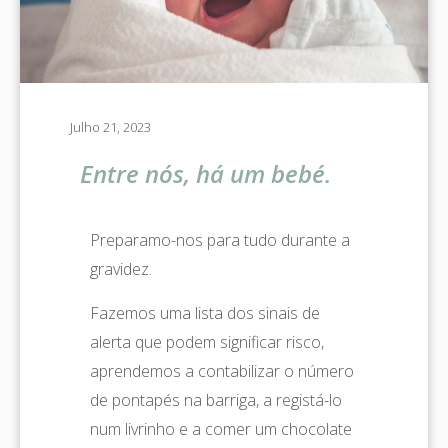
Julho 21, 2023
Entre nós, há um bebé.
Preparamo-nos para tudo durante a
gravidez.
Fazemos uma lista dos sinais de
alerta que podem significar risco,
aprendemos a contabilizar o número
de pontapés na barriga, a registá-lo
num livrinho e a comer um chocolate