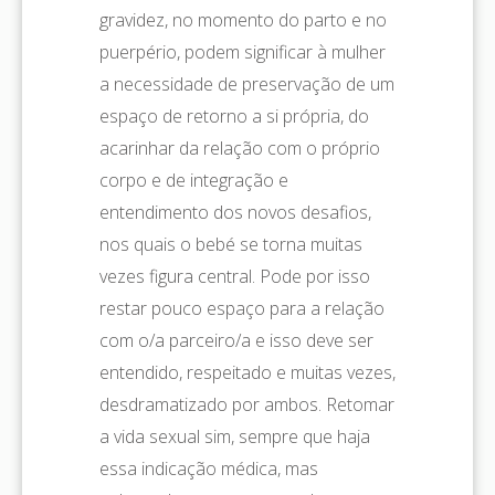
gravidez, no momento do parto e no
puerpério, podem significar à mulher
a necessidade de preservação de um
espaço de retorno a si própria, do
acarinhar da relação com o próprio
corpo e de integração e
entendimento dos novos desafios,
nos quais o bebé se torna muitas
vezes figura central. Pode por isso
restar pouco espaço para a relação
com o/a parceiro/a e isso deve ser
entendido, respeitado e muitas vezes,
desdramatizado por ambos. Retomar
a vida sexual sim, sempre que haja
essa indicação médica, mas