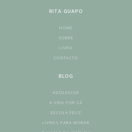
RITA GUAPO
HOME
SOBRE
LIVRO
CONTACTO
BLOG
ADOLESCER
A VIDA POR CÁ
ESCOLA FELIZ
LIVROS PARA MORAR