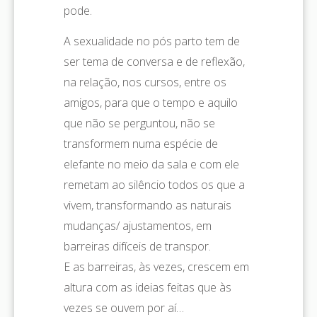
pode.
A sexualidade no pós parto tem de
ser tema de conversa e de reflexão,
na relação, nos cursos, entre os
amigos, para que o tempo e aquilo
que não se perguntou, não se
transformem numa espécie de
elefante no meio da sala e com ele
remetam ao silêncio todos os que a
vivem, transformando as naturais
mudanças/ ajustamentos, em
barreiras difíceis de transpor.
E as barreiras, às vezes, crescem em
altura com as ideias feitas que às
vezes se ouvem por aí…