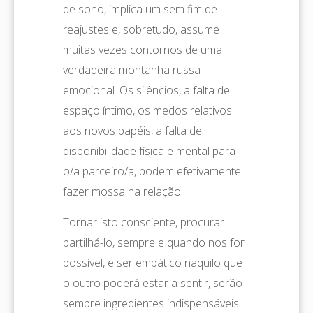
de sono, implica um sem fim de
reajustes e, sobretudo, assume
muitas vezes contornos de uma
verdadeira montanha russa
emocional. Os silêncios, a falta de
espaço íntimo, os medos relativos
aos novos papéis, a falta de
disponibilidade física e mental para
o/a parceiro/a, podem efetivamente
fazer mossa na relação.
Tornar isto consciente, procurar
partilhá-lo, sempre e quando nos for
possível, e ser empático naquilo que
o outro poderá estar a sentir, serão
sempre ingredientes indispensáveis