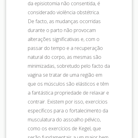
da episiotomia não consentida, é
considerado violência obstétrica.
De facto, as mudanças ocorridas
durante o parto não provocam
alterações significativas e, com o
passar do tempo e a recuperação
natural do corpo, as mesmas são
minimizadas, sobretudo pelo facto da
vagina se tratar de uma região em
que os músculos são elásticos e têm
a fantástica propriedade de relaxar e
contrair. Existem por isso, exercícios
específicos para o fortalecimento da
musculatura do assoalho pélvico,
como os exercícios de Kegel, que
serão fundamentais a um maior bem