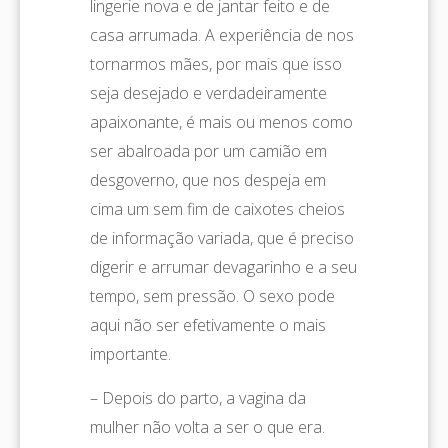
lingerie nova e de jantar feito e de
casa arrumada. A experiência de nos
tornarmos mães, por mais que isso
seja desejado e verdadeiramente
apaixonante, é mais ou menos como
ser abalroada por um camião em
desgoverno, que nos despeja em
cima um sem fim de caixotes cheios
de informação variada, que é preciso
digerir e arrumar devagarinho e a seu
tempo, sem pressão. O sexo pode
aqui não ser efetivamente o mais
importante.
– Depois do parto, a vagina da
mulher não volta a ser o que era.