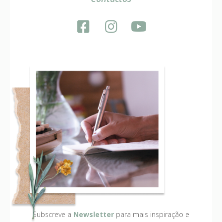
Subscreve a
Newsletter
para mais inspiração e