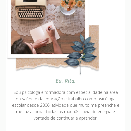
Eu, Rita.
Sou psicóloga e formadora com especialidade na área
da saúde e da educação e trabalho como psicóloga
escolar desde 2006, atividade que muito me preenche e
me faz acordar todas as manhãs cheia de energia e
vontade de continuar a aprender.