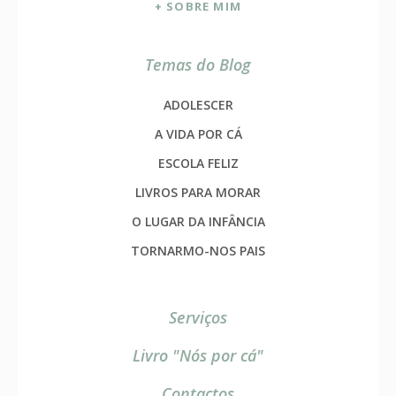
+ SOBRE MIM
Temas do Blog
ADOLESCER
A VIDA POR CÁ
ESCOLA FELIZ
LIVROS PARA MORAR
O LUGAR DA INFÂNCIA
TORNARMO-NOS PAIS
Serviços
Livro "Nós por cá"
Contactos