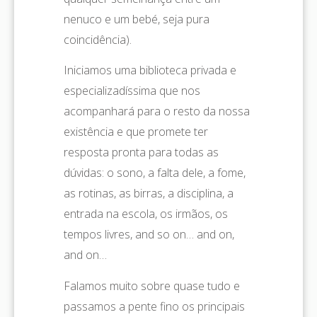
nenuco e um bebé, seja pura
coincidência).
Iniciamos uma biblioteca privada e
especializadíssima que nos
acompanhará para o resto da nossa
existência e que promete ter
resposta pronta para todas as
dúvidas: o sono, a falta dele, a fome,
as rotinas, as birras, a disciplina, a
entrada na escola, os irmãos, os
tempos livres, and so on… and on,
and on…
Falamos muito sobre quase tudo e
passamos a pente fino os principais