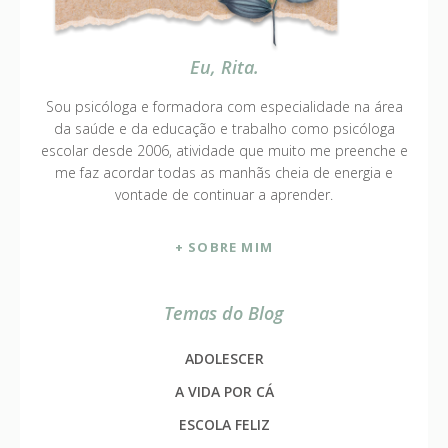
Eu, Rita.
Sou psicóloga e formadora com especialidade na área
da saúde e da educação e trabalho como psicóloga
escolar desde 2006, atividade que muito me preenche e
me faz acordar todas as manhãs cheia de energia e
vontade de continuar a aprender.
+ SOBRE MIM
Temas do Blog
ADOLESCER
A VIDA POR CÁ
ESCOLA FELIZ