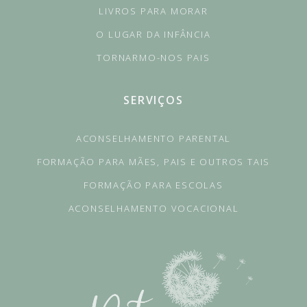
LIVROS PARA MORAR
O LUGAR DA INFÂNCIA
TORNARMO-NOS PAIS
SERVIÇOS
ACONSELHAMENTO PARENTAL
FORMAÇÃO PARA MÃES, PAIS E OUTROS TAIS
FORMAÇÃO PARA ESCOLAS
ACONSELHAMENTO VOCACIONAL