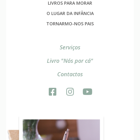
LIVROS PARA MORAR
O LUGAR DA INFÂNCIA
TORNARMO-NOS PAIS
Serviços
Livro "Nós por cá"
Contactos