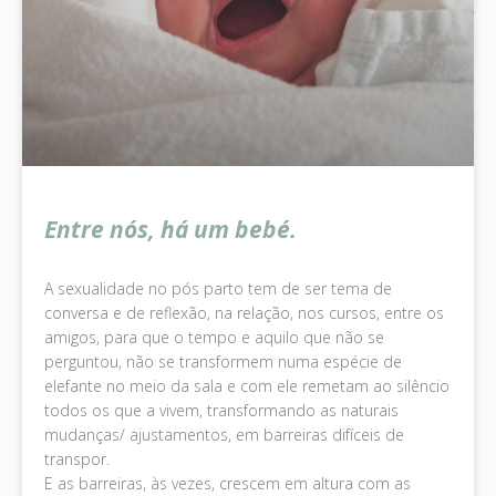
Entre nós, há um bebé.
A sexualidade no pós parto tem de ser tema de
conversa e de reflexão, na relação, nos cursos, entre os
amigos, para que o tempo e aquilo que não se
perguntou, não se transformem numa espécie de
elefante no meio da sala e com ele remetam ao silêncio
todos os que a vivem, transformando as naturais
mudanças/ ajustamentos, em barreiras difíceis de
transpor.
E as barreiras, às vezes, crescem em altura com as