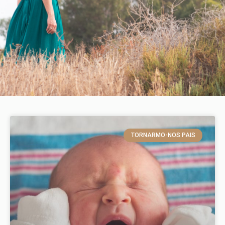
TORNARMO-NOS PAIS