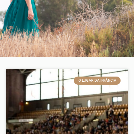
O LUGAR DA INFÂNCIA