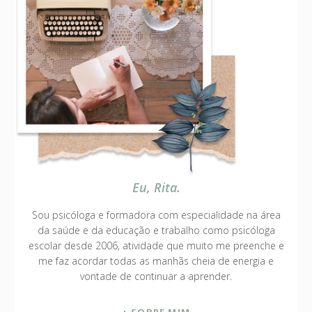
Eu, Rita.
Sou psicóloga e formadora com especialidade na área
da saúde e da educação e trabalho como psicóloga
escolar desde 2006, atividade que muito me preenche e
me faz acordar todas as manhãs cheia de energia e
vontade de continuar a aprender.