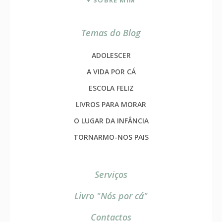
+ SOBRE MIM
Temas do Blog
ADOLESCER
A VIDA POR CÁ
ESCOLA FELIZ
LIVROS PARA MORAR
O LUGAR DA INFÂNCIA
TORNARMO-NOS PAIS
Serviços
Livro "Nós por cá"
Contactos