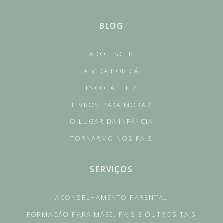
BLOG
ADOLESCER
A VIDA POR CÁ
ESCOLA FELIZ
LIVROS PARA MORAR
O LUGAR DA INFÂNCIA
TORNARMO-NOS PAIS
SERVIÇOS
ACONSELHAMENTO PARENTAL
FORMAÇÃO PARA MÃES, PAIS E OUTROS TAIS