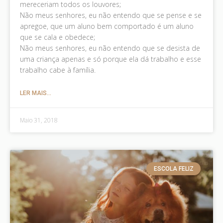
mereceriam todos os louvores;
Não meus senhores, eu não entendo que se pense e se
apregoe, que um aluno bem comportado é um aluno
que se cala e obedece;
Não meus senhores, eu não entendo que se desista de
uma criança apenas e só porque ela dá trabalho e esse
trabalho cabe à família.
LER MAIS...
Maio 31, 2018
ESCOLA FELIZ