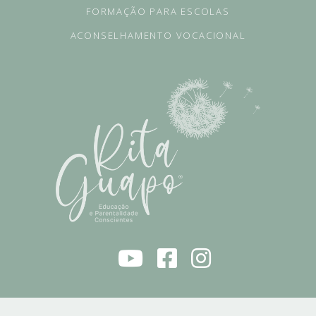
FORMAÇÃO PARA ESCOLAS
ACONSELHAMENTO VOCACIONAL