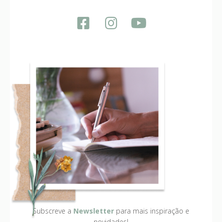
Subscreve a
Newsletter
para mais inspiração e
novidades!