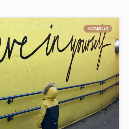
ADOLESCER