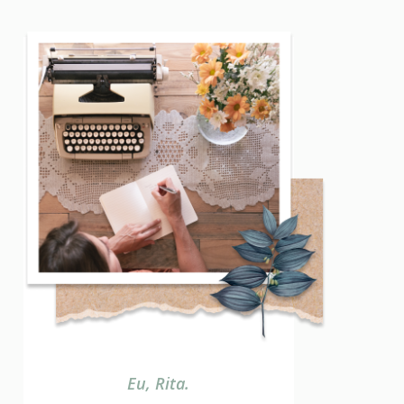
Eu, Rita.