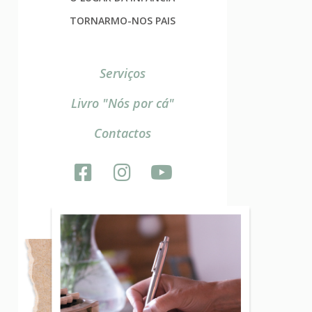
TORNARMO-NOS PAIS
Serviços
Livro "Nós por cá"
Contactos