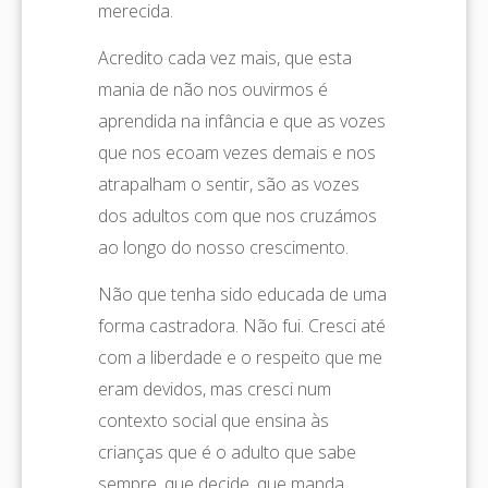
merecida.
Acredito cada vez mais, que esta
mania de não nos ouvirmos é
aprendida na infância e que as vozes
que nos ecoam vezes demais e nos
atrapalham o sentir, são as vozes
dos adultos com que nos cruzámos
ao longo do nosso crescimento.
Não que tenha sido educada de uma
forma castradora. Não fui. Cresci até
com a liberdade e o respeito que me
eram devidos, mas cresci num
contexto social que ensina às
crianças que é o adulto que sabe
sempre, que decide, que manda,