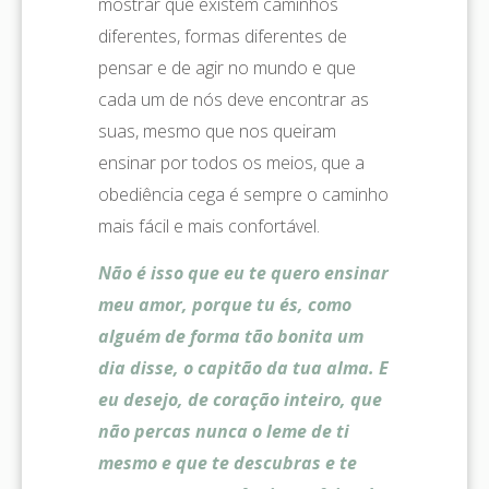
mostrar que existem caminhos
diferentes, formas diferentes de
pensar e de agir no mundo e que
cada um de nós deve encontrar as
suas, mesmo que nos queiram
ensinar por todos os meios, que a
obediência cega é sempre o caminho
mais fácil e mais confortável.
Não é isso que eu te quero ensinar
meu amor, porque tu és, como
alguém de forma tão bonita um
dia disse, o capitão da tua alma. E
eu desejo, de coração inteiro, que
não percas nunca o leme de ti
mesmo e que te descubras e te