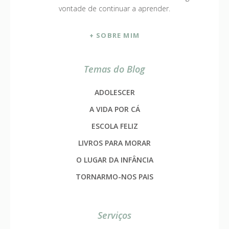
vontade de continuar a aprender.
+ SOBRE MIM
Temas do Blog
ADOLESCER
A VIDA POR CÁ
ESCOLA FELIZ
LIVROS PARA MORAR
O LUGAR DA INFÂNCIA
TORNARMO-NOS PAIS
Serviços