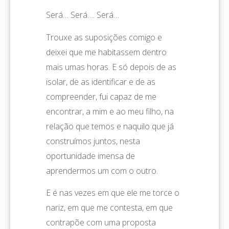
Será… Será…. Será…
Trouxe as suposições comigo e
deixei que me habitassem dentro
mais umas horas. E só depois de as
isolar, de as identificar e de as
compreender, fui capaz de me
encontrar, a mim e ao meu filho, na
relação que temos e naquilo que já
construímos juntos, nesta
oportunidade imensa de
aprendermos um com o outro.
E é nas vezes em que ele me torce o
nariz, em que me contesta, em que
contrapõe com uma proposta