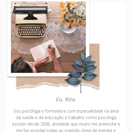
Eu, Rita.
Sou psicóloga e formadora com especialidade na área
da saúde e da educação e trabalho como psicóloga
escolar desde 2006, atividade que muito me preenche e
me faz acordar todas as manhãs cheia de energia e