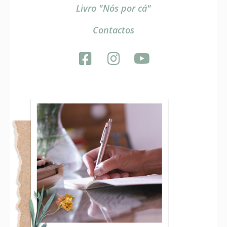
Livro "Nós por cá"
Contactos