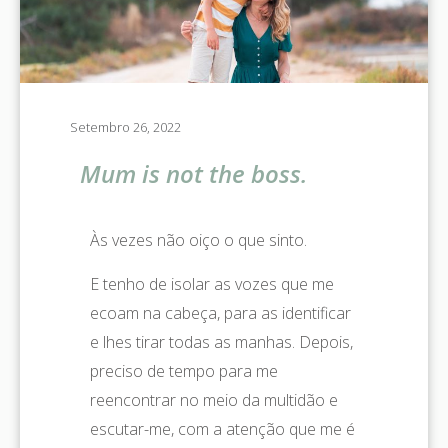
Setembro 26, 2022
Mum is not the boss.
Às vezes não oiço o que sinto.
E tenho de isolar as vozes que me
ecoam na cabeça, para as identificar
e lhes tirar todas as manhas. Depois,
preciso de tempo para me
reencontrar no meio da multidão e
escutar-me, com a atenção que me é