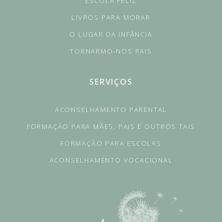
ESCOLA FELIZ
LIVROS PARA MORAR
O LUGAR DA INFÂNCIA
TORNARMO-NOS PAIS
SERVIÇOS
ACONSELHAMENTO PARENTAL
FORMAÇÃO PARA MÃES, PAIS E OUTROS TAIS
FORMAÇÃO PARA ESCOLAS
ACONSELHAMENTO VOCACIONAL