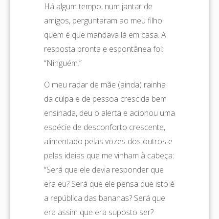
Há algum tempo, num jantar de
amigos, perguntaram ao meu filho
quem é que mandava lá em casa. A
resposta pronta e espontânea foi:
“Ninguém.”
O meu radar de mãe (ainda) rainha
da culpa e de pessoa crescida bem
ensinada, deu o alerta e acionou uma
espécie de desconforto crescente,
alimentado pelas vozes dos outros e
pelas ideias que me vinham à cabeça:
“Será que ele devia responder que
era eu? Será que ele pensa que isto é
a república das bananas? Será que
era assim que era suposto ser?