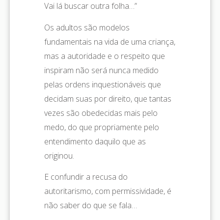
Vai lá buscar outra folha…”
Os adultos são modelos
fundamentais na vida de uma criança,
mas a autoridade e o respeito que
inspiram não será nunca medido
pelas ordens inquestionáveis que
decidam suas por direito, que tantas
vezes são obedecidas mais pelo
medo, do que propriamente pelo
entendimento daquilo que as
originou.
E confundir a recusa do
autoritarismo, com permissividade, é
não saber do que se fala…