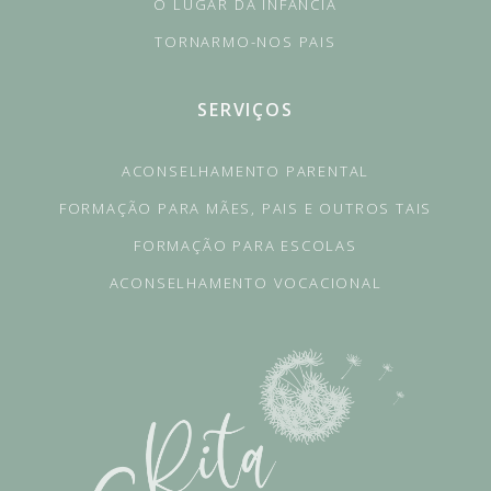
O LUGAR DA INFÂNCIA
TORNARMO-NOS PAIS
SERVIÇOS
ACONSELHAMENTO PARENTAL
FORMAÇÃO PARA MÃES, PAIS E OUTROS TAIS
FORMAÇÃO PARA ESCOLAS
ACONSELHAMENTO VOCACIONAL