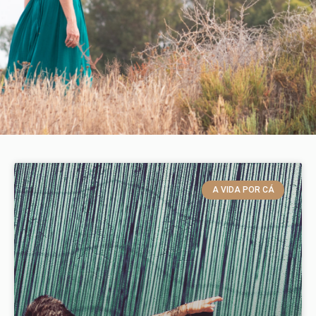
A VIDA POR CÁ