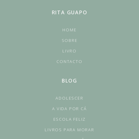
RITA GUAPO
HOME
SOBRE
LIVRO
CONTACTO
BLOG
ADOLESCER
A VIDA POR CÁ
ESCOLA FELIZ
LIVROS PARA MORAR