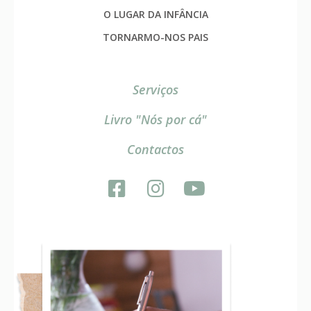
O LUGAR DA INFÂNCIA
TORNARMO-NOS PAIS
Serviços
Livro "Nós por cá"
Contactos