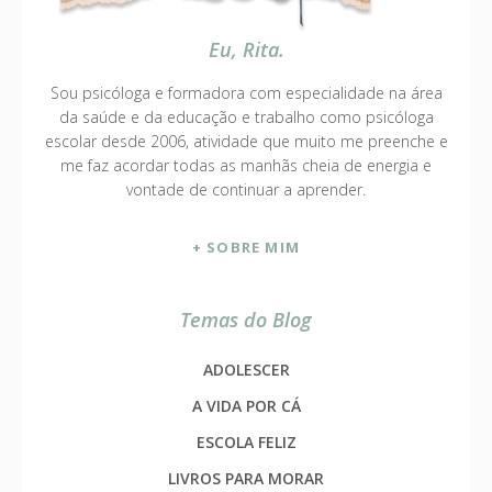
Eu, Rita.
Sou psicóloga e formadora com especialidade na área
da saúde e da educação e trabalho como psicóloga
escolar desde 2006, atividade que muito me preenche e
me faz acordar todas as manhãs cheia de energia e
vontade de continuar a aprender.
+ SOBRE MIM
Temas do Blog
ADOLESCER
A VIDA POR CÁ
ESCOLA FELIZ
LIVROS PARA MORAR