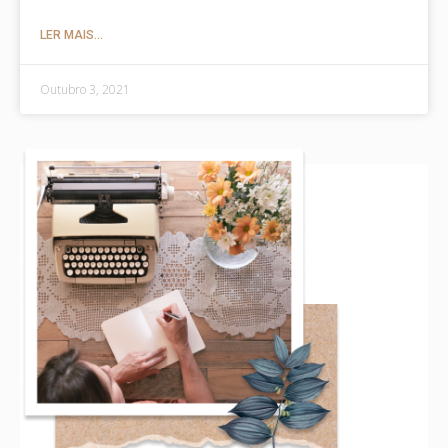
LER MAIS...
Outubro 3, 2021